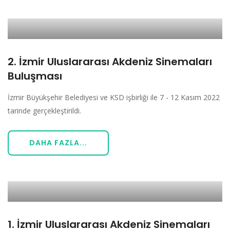
2. İzmir Uluslararası Akdeniz Sinemaları
Buluşması
İzmir Büyükşehir Belediyesi ve KSD işbirliği ile 7 - 12 Kasım 2022
tarinde gerçekleştirildi.
DAHA FAZLA...
1. İzmir Uluslararası Akdeniz Sinemaları