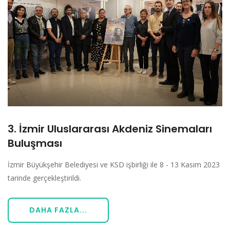
3. İzmir Uluslararası Akdeniz Sinemaları
Buluşması
İzmir Büyükşehir Belediyesi ve KSD işbirliği ile 8 - 13 Kasım 2023
tarinde gerçekleştirildi.
DAHA FAZLA...