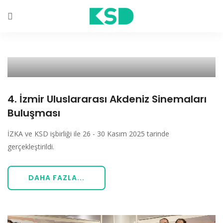
4. İzmir Uluslararası Akdeniz Sinemaları
Buluşması
İZKA ve KSD işbirliği ile 26 - 30 Kasım 2025 tarinde
gerçekleştirildi.
DAHA FAZLA...